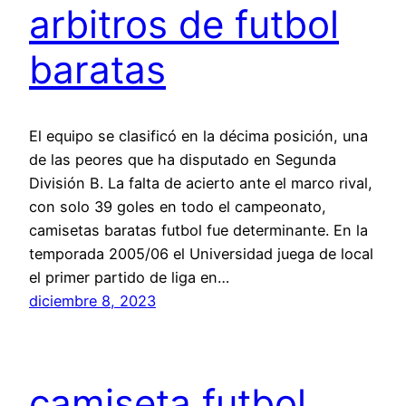
arbitros de futbol
baratas
El equipo se clasificó en la décima posición, una
de las peores que ha disputado en Segunda
División B. La falta de acierto ante el marco rival,
con solo 39 goles en todo el campeonato,
camisetas baratas futbol fue determinante. En la
temporada 2005/06 el Universidad juega de local
el primer partido de liga en…
diciembre 8, 2023
camiseta futbol