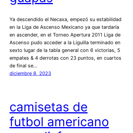
Ya descendido el Necaxa, empezó su estabilidad
en la Liga de Ascenso Mexicano ya que tardaría
en ascender, en el Torneo Apertura 2011 Liga de
Ascenso pudo acceder a la Liguilla terminado en
sexto lugar de la tabla general con 6 victorias, 5
empates & 4 derrotas con 23 puntos, en cuartos
de final se…
diciembre 8, 2023
camisetas de
futbol americano