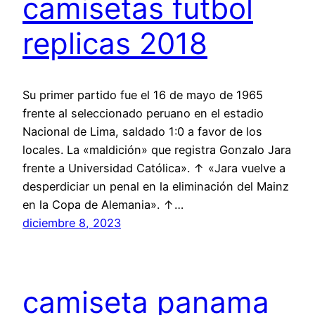
camisetas futbol
replicas 2018
Su primer partido fue el 16 de mayo de 1965
frente al seleccionado peruano en el estadio
Nacional de Lima, saldado 1:0 a favor de los
locales. La «maldición» que registra Gonzalo Jara
frente a Universidad Católica». ↑ «Jara vuelve a
desperdiciar un penal en la eliminación del Mainz
en la Copa de Alemania». ↑…
diciembre 8, 2023
camiseta panama