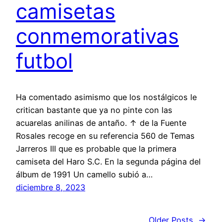
camisetas
conmemorativas
futbol
Ha comentado asimismo que los nostálgicos le
critican bastante que ya no pinte con las
acuarelas anilinas de antaño. ↑ de la Fuente
Rosales recoge en su referencia 560 de Temas
Jarreros III que es probable que la primera
camiseta del Haro S.C. En la segunda página del
álbum de 1991 Un camello subió a…
diciembre 8, 2023
Older Posts
→