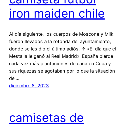
iron maiden chile
Al día siguiente, los cuerpos de Moscone y Milk
fueron llevados a la rotonda del ayuntamiento,
donde se les dio el último adiós. ↑ «El día que el
Mestalla le ganó al Real Madrid». España pierde
cada vez más plantaciones de caña en Cuba y
sus riquezas se agotaban por lo que la situación
del…
diciembre 8, 2023
camisetas de