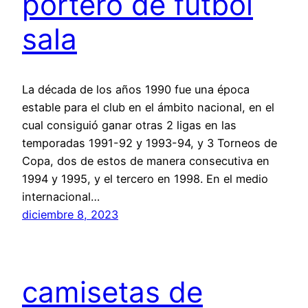
portero de futbol
sala
La década de los años 1990 fue una época
estable para el club en el ámbito nacional, en el
cual consiguió ganar otras 2 ligas en las
temporadas 1991-92 y 1993-94, y 3 Torneos de
Copa, dos de estos de manera consecutiva en
1994 y 1995, y el tercero en 1998. En el medio
internacional…
diciembre 8, 2023
camisetas de