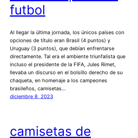
futbol
Al llegar la última jornada, los únicos países con
opciones de título eran Brasil (4 puntos) y
Uruguay (3 puntos), que debían enfrentarse
directamente. Tal era el ambiente triunfalista que
incluso el presidente de la FIFA, Jules Rimet,
llevaba un discurso en el bolsillo derecho de su
chaqueta, en homenaje a los campeones
brasileños, camisetas…
diciembre 8, 2023
camisetas de