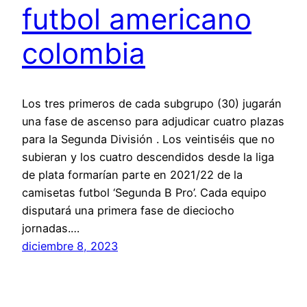
futbol americano
colombia
Los tres primeros de cada subgrupo (30) jugarán
una fase de ascenso para adjudicar cuatro plazas
para la Segunda División . Los veintiséis que no
subieran y los cuatro descendidos desde la liga
de plata formarían parte en 2021/22 de la
camisetas futbol ‘Segunda B Pro’. Cada equipo
disputará una primera fase de dieciocho
jornadas.…
diciembre 8, 2023