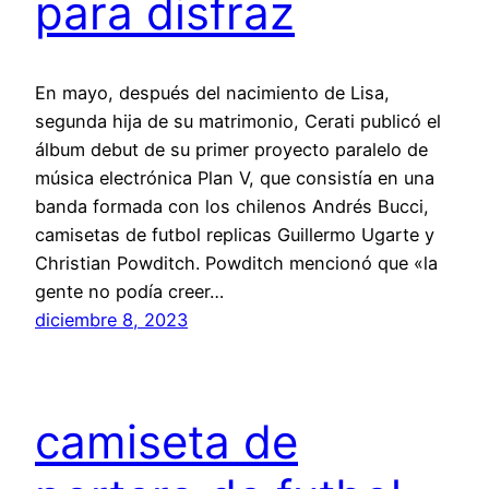
para disfraz
En mayo, después del nacimiento de Lisa,
segunda hija de su matrimonio, Cerati publicó el
álbum debut de su primer proyecto paralelo de
música electrónica Plan V, que consistía en una
banda formada con los chilenos Andrés Bucci,
camisetas de futbol replicas Guillermo Ugarte y
Christian Powditch. Powditch mencionó que «la
gente no podía creer…
diciembre 8, 2023
camiseta de