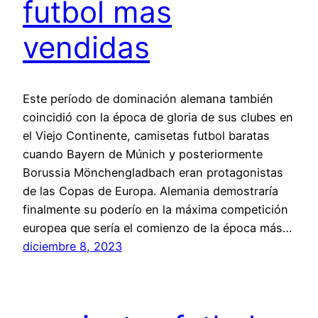
futbol mas
vendidas
Este período de dominación alemana también
coincidió con la época de gloria de sus clubes en
el Viejo Continente, camisetas futbol baratas
cuando Bayern de Múnich y posteriormente
Borussia Mönchengladbach eran protagonistas
de las Copas de Europa. Alemania demostraría
finalmente su poderío en la máxima competición
europea que sería el comienzo de la época más…
diciembre 8, 2023