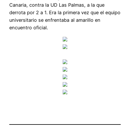
Canaria, contra la UD Las Palmas, a la que
derrota por 2 a 1. Era la primera vez que el equipo
universitario se enfrentaba al amarillo en
encuentro oficial.