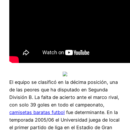
El equipo se clasificó en la décima posición, una
de las peores que ha disputado en Segunda
División B. La falta de acierto ante el marco rival,
con solo 39 goles en todo el campeonato,
camisetas baratas futbol
fue determinante. En la
temporada 2005/06 el Universidad juega de local
el primer partido de liga en el Estadio de Gran