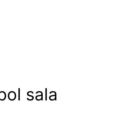
ol sala