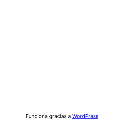
Funciona gracias a
WordPress