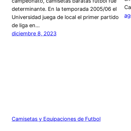
campeonato, camisetas baratas futbol fue
Ca
determinante. En la temporada 2005/06 el
ag
Universidad juega de local el primer partido
de liga en…
diciembre 8, 2023
Camisetas y Equipaciones de Futbol