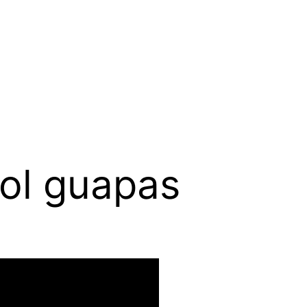
bol guapas