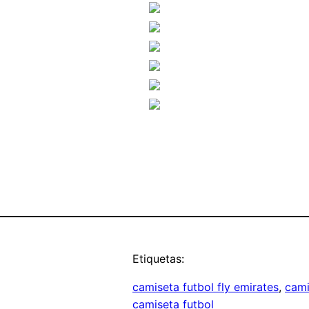
Etiquetas:
camiseta futbol fly emirates
, 
cami
camiseta futbol