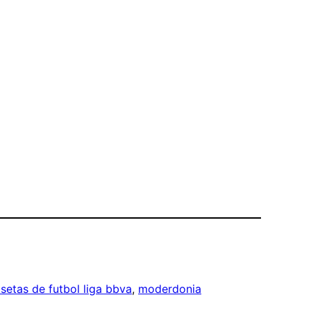
setas de futbol liga bbva
, 
moderdonia