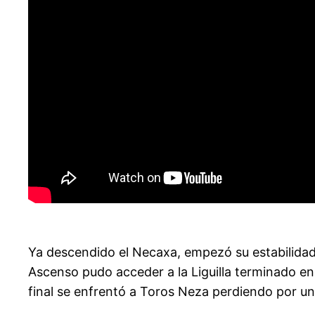
Ya descendido el Necaxa, empezó su estabilidad
Ascenso pudo acceder a la Liguilla terminado en
final se enfrentó a Toros Neza perdiendo por un