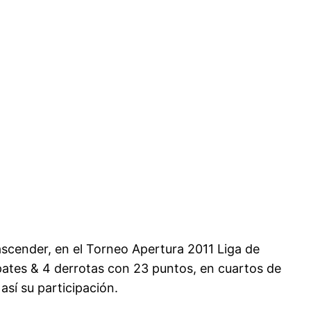
scender, en el Torneo Apertura 2011 Liga de
mpates & 4 derrotas con 23 puntos, en cuartos de
sí su participación.