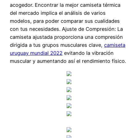
acogedor. Encontrar la mejor camiseta térmica
del mercado implica el análisis de varios
modelos, para poder comparar sus cualidades
con tus necesidades. Ajuste de Compresión: La
camiseta ajustada proporciona una compresión
dirigida a tus grupos musculares clave,
camiseta
uruguay mundial 2022
evitando la vibración
muscular y aumentando así el rendimiento físico.