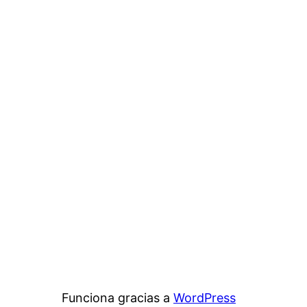
Funciona gracias a
WordPress