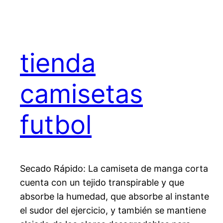
tienda
camisetas
futbol
Secado Rápido: La camiseta de manga corta
cuenta con un tejido transpirable y que
absorbe la humedad, que absorbe al instante
el sudor del ejercicio, y también se mantiene