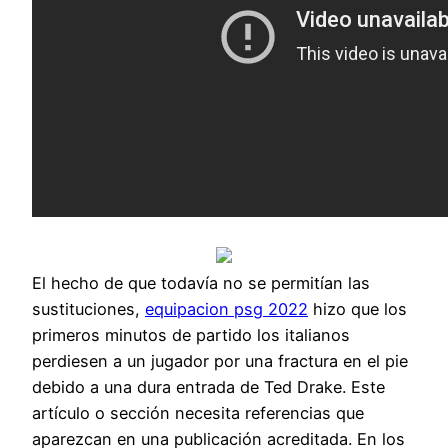
El hecho de que todavía no se permitían las
sustituciones,
equipacion psg 2022
hizo que los
primeros minutos de partido los italianos
perdiesen a un jugador por una fractura en el pie
debido a una dura entrada de Ted Drake. Este
artículo o sección necesita referencias que
aparezcan en una publicación acreditada. En los