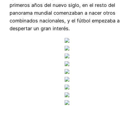
primeros años del nuevo siglo, en el resto del
panorama mundial comenzaban a nacer otros
combinados nacionales, y el fútbol empezaba a
despertar un gran interés.