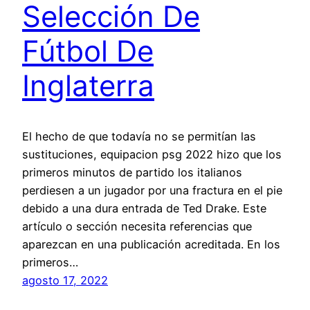
Selección De
Fútbol De
Inglaterra
El hecho de que todavía no se permitían las
sustituciones, equipacion psg 2022 hizo que los
primeros minutos de partido los italianos
perdiesen a un jugador por una fractura en el pie
debido a una dura entrada de Ted Drake. Este
artículo o sección necesita referencias que
aparezcan en una publicación acreditada. En los
primeros…
agosto 17, 2022