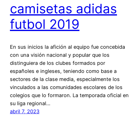
camisetas adidas
futbol 2019
En sus inicios la afición al equipo fue concebida
con una visión nacional y popular que los
distinguiera de los clubes formados por
españoles e ingleses, teniendo como base a
sectores de la clase media, especialmente los
vinculados a las comunidades escolares de los
colegios que lo formaron. La temporada oficial en
su liga regional…
abril 7, 2023