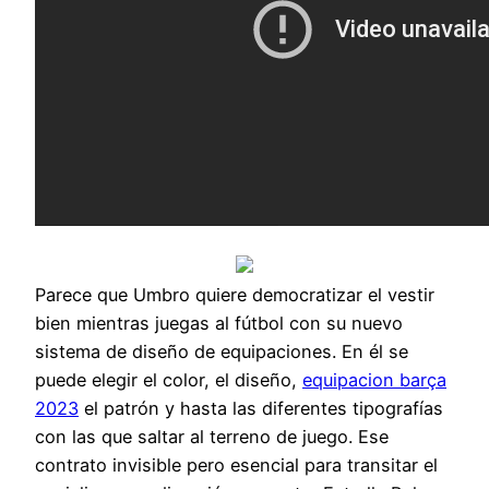
Parece que Umbro quiere democratizar el vestir
bien mientras juegas al fútbol con su nuevo
sistema de diseño de equipaciones. En él se
puede elegir el color, el diseño,
equipacion barça
2023
el patrón y hasta las diferentes tipografías
con las que saltar al terreno de juego. Ese
contrato invisible pero esencial para transitar el