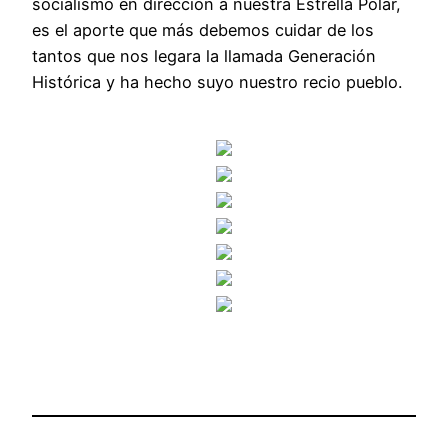
socialismo en dirección a nuestra Estrella Polar,
es el aporte que más debemos cuidar de los
tantos que nos legara la llamada Generación
Histórica y ha hecho suyo nuestro recio pueblo.