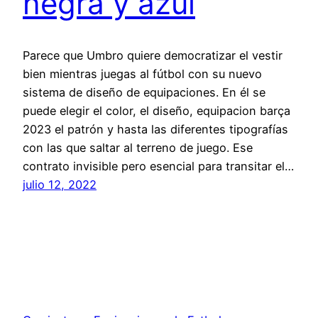
negra y azul
Parece que Umbro quiere democratizar el vestir
bien mientras juegas al fútbol con su nuevo
sistema de diseño de equipaciones. En él se
puede elegir el color, el diseño, equipacion barça
2023 el patrón y hasta las diferentes tipografías
con las que saltar al terreno de juego. Ese
contrato invisible pero esencial para transitar el…
julio 12, 2022