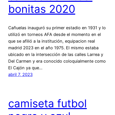
bonitas 2020
Cañuelas inauguró su primer estadio en 1931 y lo
utilizó en torneos AFA desde el momento en el
que se afilió a la institución, equipacion real
madrid 2023 en el año 1975. El mismo estaba
ubicado en la intersección de las calles Larrea y
Del Carmen y era conocido coloquialmente como
El Cajón ya que…
abril 7, 2023
camiseta futbol