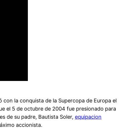
ió con la conquista de la Supercopa de Europa el
ue el 5 de octubre de 2004 fue presionado para
nes de su padre, Bautista Soler,
equipacion
áximo accionista.