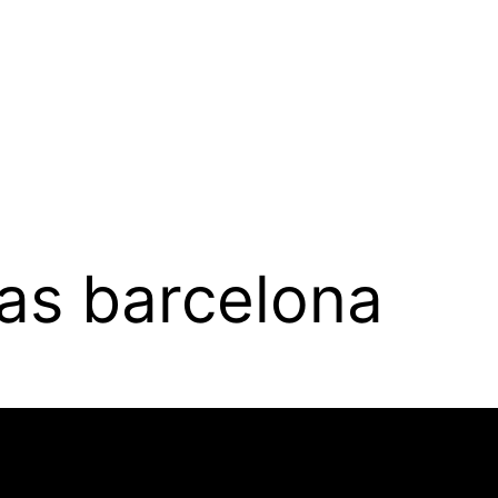
as barcelona