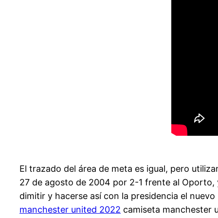
El trazado del área de meta es igual, pero utili
27 de agosto de 2004 por 2-1 frente al Oporto,
dimitir y hacerse así con la presidencia el nuevo
manchester united 2022
camiseta manchester un