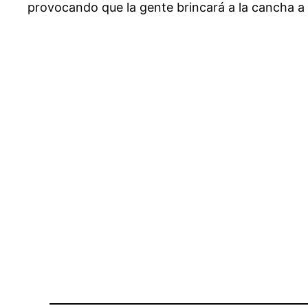
provocando que la gente brincará a la cancha a fe