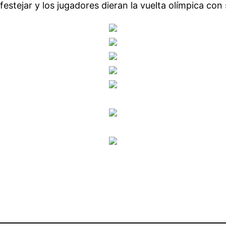
stejar y los jugadores dieran la vuelta olímpica con 