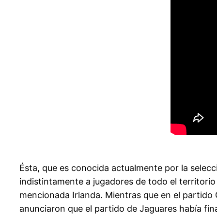
Ésta, que es conocida actualmente por la selecci
indistintamente a jugadores de todo el territorio
mencionada Irlanda. Mientras que en el partido Co
anunciaron que el partido de Jaguares había fina