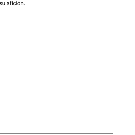
su afición.