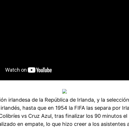
ón irlandesa de la República de Irlanda, y la selecció
 irlandés, hasta que en 1954 la FIFA las separa por Ir
libríes vs Cruz Azul, tras finalizar los 90 minutos e
lizado en empate, lo que hizo creer a los asistentes 