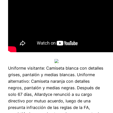
Uniforme visitante: Camiseta blanca con detalles
grises, pantalón y medias blancas. Uniforme
alternativo: Camiseta naranja con detalles
negros, pantalón y medias negras. Después de
solo 67 días, Allardyce renunció a su cargo
directivo por mutuo acuerdo, luego de una
presunta infracción de las reglas de la FA,