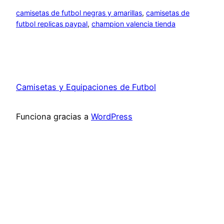
camisetas de futbol negras y amarillas
, 
camisetas de
futbol replicas paypal
, 
champion valencia tienda
Camisetas y Equipaciones de Futbol
Funciona gracias a
WordPress