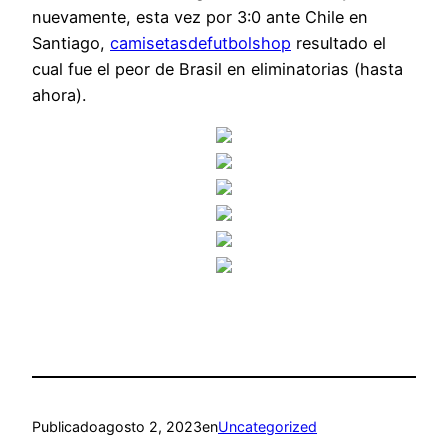
nuevamente, esta vez por 3:0 ante Chile en
Santiago,
camisetasdefutbolshop
resultado el
cual fue el peor de Brasil en eliminatorias (hasta
ahora).
Publicado
agosto 2, 2023
en
Uncategorized