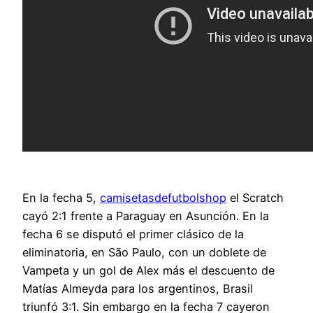
En la fecha 5,
camisetasdefutbolshop
el Scratch
cayó 2:1 frente a Paraguay en Asunción. En la
fecha 6 se disputó el primer clásico de la
eliminatoria, en São Paulo, con un doblete de
Vampeta y un gol de Alex más el descuento de
Matías Almeyda para los argentinos, Brasil
triunfó 3:1. Sin embargo en la fecha 7 cayeron