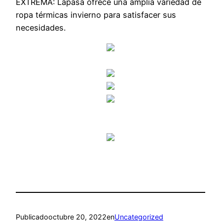
EXTREMA: Lapasa ofrece una amplia variedad de
ropa térmicas invierno para satisfacer sus
necesidades.
Publicado
octubre 20, 2022
en
Uncategorized