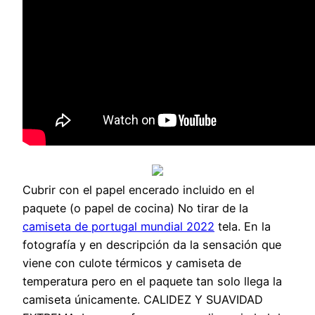
Cubrir con el papel encerado incluido en el
paquete (o papel de cocina) No tirar de la
camiseta de portugal mundial 2022
tela. En la
fotografía y en descripción da la sensación que
viene con culote térmicos y camiseta de
temperatura pero en el paquete tan solo llega la
camiseta únicamente. CALIDEZ Y SUAVIDAD