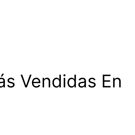
ás Vendidas En