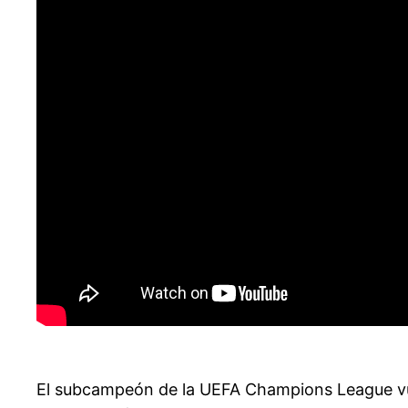
El subcampeón de la UEFA Champions League vue