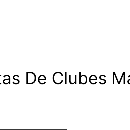
tas De Clubes M