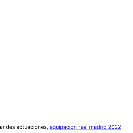
randes actuaciones,
equipacion real madrid 2022