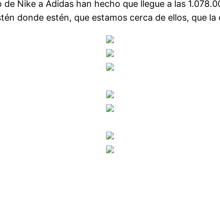
io de Nike a Adidas han hecho que llegue a las 1.078.
stén donde estén, que estamos cerca de ellos, que la 