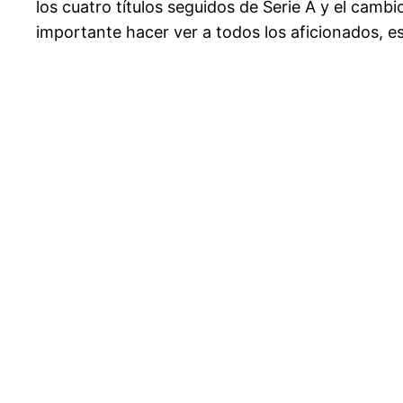
los cuatro títulos seguidos de Serie A y el camb
importante hacer ver a todos los aficionados, e