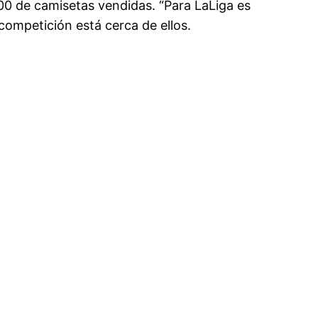
000 de camisetas vendidas. “Para LaLiga es
competición está cerca de ellos.