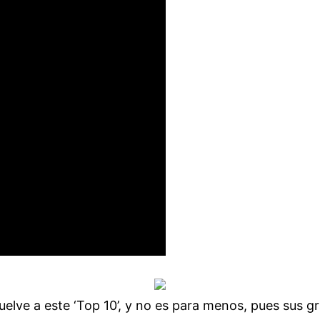
lve a este ‘Top 10’, y no es para menos, pues sus g