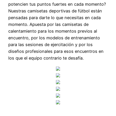
potencien tus puntos fuertes en cada momento?
Nuestras camisetas deportivas de fútbol están
pensadas para darte lo que necesitas en cada
momento. Apuesta por las camisetas de
calentamiento para los momentos previos al
encuentro, por los modelos de entrenamiento
para las sesiones de ejercitación y por los
diseños profesionales para esos encuentros en
los que el equipo contrario te desafía.