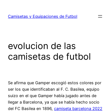
Saltar
al
Camisetas y Equipaciones de Futbol
contenido
evolucion de las
camisetas de futbol
Se afirma que Gamper escogió estos colores por
ser los que identificaban al F. C. Basilea, equipo
suizo en el que Gamper había jugado antes de
llegar a Barcelona, ya que se había hecho socio
del FC Basilea en 1896,
camiseta barcelona 2022