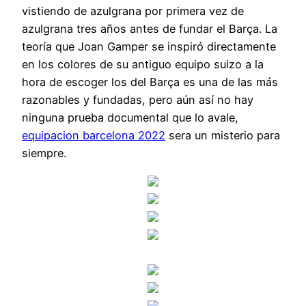
vistiendo de azulgrana por primera vez de
azulgrana tres años antes de fundar el Barça. La
teoría que Joan Gamper se inspiró directamente
en los colores de su antiguo equipo suizo a la
hora de escoger los del Barça es una de las más
razonables y fundadas, pero aún así no hay
ninguna prueba documental que lo avale,
equipacion barcelona 2022
sera un misterio para
siempre.