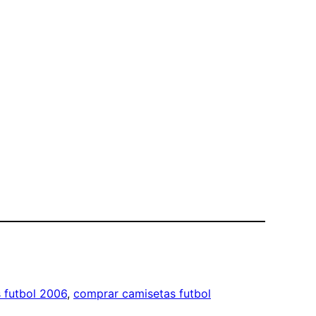
 futbol 2006
, 
comprar camisetas futbol