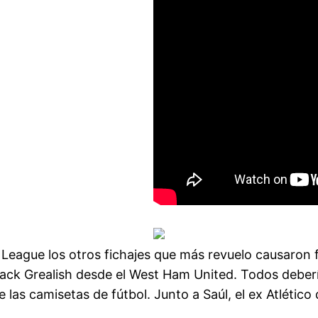
 League los otros fichajes que más revuelo causaron 
Jack Grealish desde el West Ham United. Todos debería
las camisetas de fútbol. Junto a Saúl, el ex Atlético