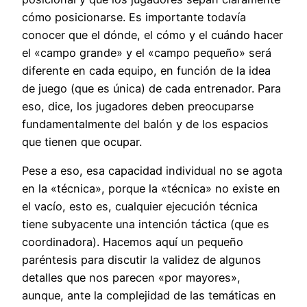
cómo posicionarse. Es importante todavía
conocer que el dónde, el cómo y el cuándo hacer
el «campo grande» y el «campo pequeño» será
diferente en cada equipo, en función de la idea
de juego (que es única) de cada entrenador. Para
eso, dice, los jugadores deben preocuparse
fundamentalmente del balón y de los espacios
que tienen que ocupar.
Pese a eso, esa capacidad individual no se agota
en la «técnica», porque la «técnica» no existe en
el vacío, esto es, cualquier ejecución técnica
tiene subyacente una intención táctica (que es
coordinadora). Hacemos aquí un pequeño
paréntesis para discutir la validez de algunos
detalles que nos parecen «por mayores»,
aunque, ante la complejidad de las temáticas en