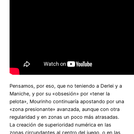
Pensamos, por eso, que no teniendo a Derlei y a
Maniche, y por su «obsesión» por «tener la
pelota», Mourinho continuaría apostando por una
«zona presionante» avanzada, aunque con otra
regularidad y en zonas un poco más atrasadas.
La creación de superioridad numérica en las
zonas circundantes al centro del juego, o en las