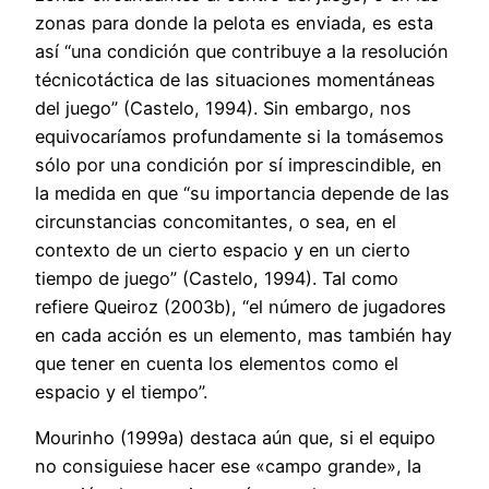
zonas para donde la pelota es enviada, es esta
así “una condición que contribuye a la resolución
técnicotáctica de las situaciones momentáneas
del juego” (Castelo, 1994). Sin embargo, nos
equivocaríamos profundamente si la tomásemos
sólo por una condición por sí imprescindible, en
la medida en que “su importancia depende de las
circunstancias concomitantes, o sea, en el
contexto de un cierto espacio y en un cierto
tiempo de juego” (Castelo, 1994). Tal como
refiere Queiroz (2003b), “el número de jugadores
en cada acción es un elemento, mas también hay
que tener en cuenta los elementos como el
espacio y el tiempo”.
Mourinho (1999a) destaca aún que, si el equipo
no consiguiese hacer ese «campo grande», la