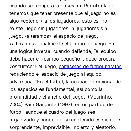
cuando se recupera la posesión. Por otro lado,
tenemos que tener presente que el juego no es
algo «exterior» a los jugadores, esto es, no
existe juego sin jugadores, ni jugadores sin
juego. «alteramos» el espacio de juego,
«alteramos» igualmente el tiempo de juego. En
una lógica inversa, cuando defiende, “el equipo
debe hacer el «campo pequeño», debe procurar
«oscurecer» el juego,
camisetas de futbol baratas
reduciendo el espacio de juego al equipo
adversaria. “En el fútbol, la ocupación racional de
los espacios es fundamental, así como la
profundidad y el ancho del juego.” (Mourinho,
2004) Para Garganta (1997), en un partido de
fútbol, aunque el cuadro del juego sea
organizado y conocido, su contenido es siempre
sorprendente, imprevisible, incierto y aleatorio.