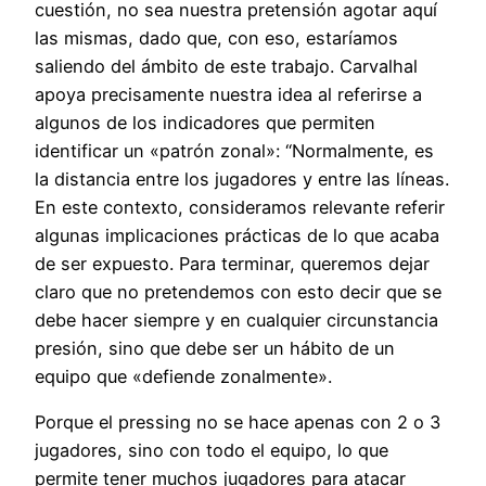
cuestión, no sea nuestra pretensión agotar aquí
las mismas, dado que, con eso, estaríamos
saliendo del ámbito de este trabajo. Carvalhal
apoya precisamente nuestra idea al referirse a
algunos de los indicadores que permiten
identificar un «patrón zonal»: “Normalmente, es
la distancia entre los jugadores y entre las líneas.
En este contexto, consideramos relevante referir
algunas implicaciones prácticas de lo que acaba
de ser expuesto. Para terminar, queremos dejar
claro que no pretendemos con esto decir que se
debe hacer siempre y en cualquier circunstancia
presión, sino que debe ser un hábito de un
equipo que «defiende zonalmente».
Porque el pressing no se hace apenas con 2 o 3
jugadores, sino con todo el equipo, lo que
permite tener muchos jugadores para atacar