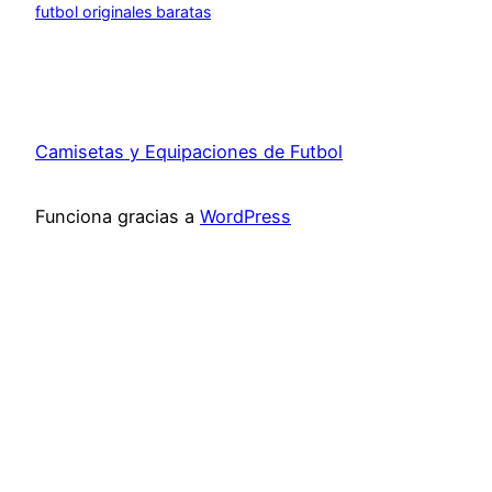
futbol originales baratas
Camisetas y Equipaciones de Futbol
Funciona gracias a
WordPress