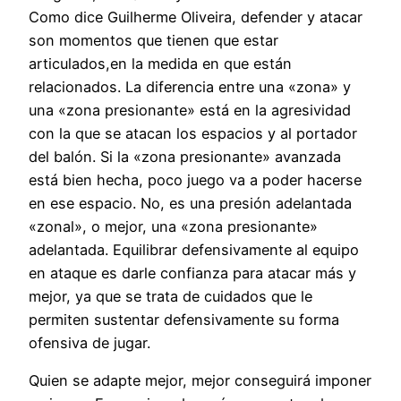
Como dice Guilherme Oliveira, defender y atacar
son momentos que tienen que estar
articulados,en la medida en que están
relacionados. La diferencia entre una «zona» y
una «zona presionante» está en la agresividad
con la que se atacan los espacios y al portador
del balón. Si la «zona presionante» avanzada
está bien hecha, poco juego va a poder hacerse
en ese espacio. No, es una presión adelantada
«zonal», o mejor, una «zona presionante»
adelantada. Equilibrar defensivamente al equipo
en ataque es darle confianza para atacar más y
mejor, ya que se trata de cuidados que le
permiten sustentar defensivamente su forma
ofensiva de jugar.
Quien se adapte mejor, mejor conseguirá imponer