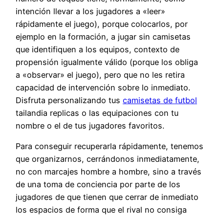
intención llevar a los jugadores a «leer»
rápidamente el juego), porque colocarlos, por
ejemplo en la formación, a jugar sin camisetas
que identifiquen a los equipos, contexto de
propensión igualmente válido (porque los obliga
a «observar» el juego), pero que no les retira
capacidad de intervención sobre lo inmediato.
Disfruta personalizando tus
camisetas de futbol
tailandia replicas o las equipaciones con tu
nombre o el de tus jugadores favoritos.
Para conseguir recuperarla rápidamente, tenemos
que organizarnos, cerrándonos inmediatamente,
no con marcajes hombre a hombre, sino a través
de una toma de conciencia por parte de los
jugadores de que tienen que cerrar de inmediato
los espacios de forma que el rival no consiga