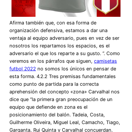
Afirma también que, con esa forma de
organización defensiva, estamos a dar una
ventaja al equipo adversario, pues en vez de ser
nosotros los repartamos los espacios, es el
adversario el que los reparte a su gusto. ”. Como
veremos en los párrafos que siguen,
camisetas
futbol 2022
no somos los únicos en pensar de
esta forma. 4.2.2 Tres premisas fundamentales
como punto de partida para la correcta
aprehensión del concepto «zona» Carvalhal nos
dice que “la primera gran preocupación de un
equipo que defiende en zona es el
posicionamiento del balón. Tadeia, Costa,
Guilherme Oliveira, Miguel Leal, Camacho, Tiago,
Garganta, Rui Quinta y Carvalhal concuerdan.