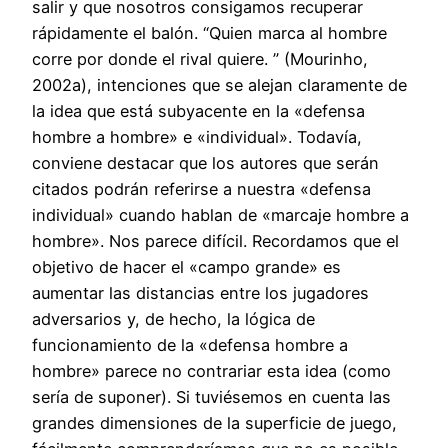
salir y que nosotros consigamos recuperar
rápidamente el balón. “Quien marca al hombre
corre por donde el rival quiere. ” (Mourinho,
2002a), intenciones que se alejan claramente de
la idea que está subyacente en la «defensa
hombre a hombre» e «individual». Todavía,
conviene destacar que los autores que serán
citados podrán referirse a nuestra «defensa
individual» cuando hablan de «marcaje hombre a
hombre». Nos parece difícil. Recordamos que el
objetivo de hacer el «campo grande» es
aumentar las distancias entre los jugadores
adversarios y, de hecho, la lógica de
funcionamiento de la «defensa hombre a
hombre» parece no contrariar esta idea (como
sería de suponer). Si tuviésemos en cuenta las
grandes dimensiones de la superficie de juego,