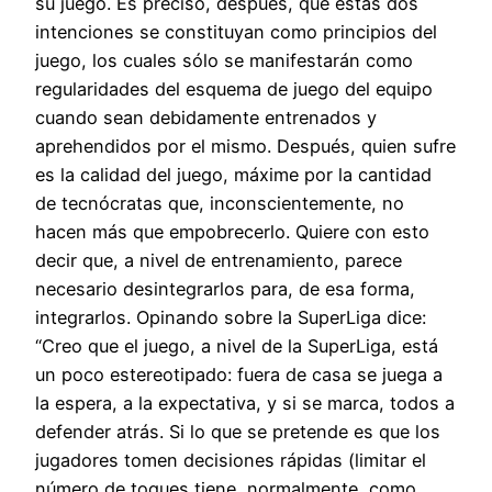
su juego. Es preciso, después, que estas dos
intenciones se constituyan como principios del
juego, los cuales sólo se manifestarán como
regularidades del esquema de juego del equipo
cuando sean debidamente entrenados y
aprehendidos por el mismo. Después, quien sufre
es la calidad del juego, máxime por la cantidad
de tecnócratas que, inconscientemente, no
hacen más que empobrecerlo. Quiere con esto
decir que, a nivel de entrenamiento, parece
necesario desintegrarlos para, de esa forma,
integrarlos. Opinando sobre la SuperLiga dice:
“Creo que el juego, a nivel de la SuperLiga, está
un poco estereotipado: fuera de casa se juega a
la espera, a la expectativa, y si se marca, todos a
defender atrás. Si lo que se pretende es que los
jugadores tomen decisiones rápidas (limitar el
número de toques tiene, normalmente, como