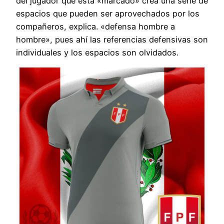
del jugador que está «marcado» crea una serie de
espacios que pueden ser aprovechados por los
compañeros, explica. «defensa hombre a
hombre», pues ahí las referencias defensivas son
individuales y los espacios son olvidados.