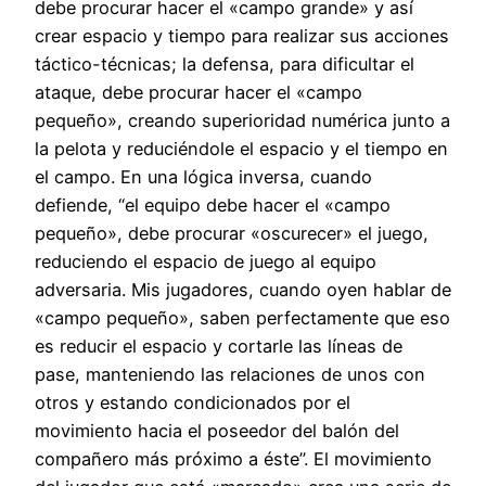
debe procurar hacer el «campo grande» y así
crear espacio y tiempo para realizar sus acciones
táctico-técnicas; la defensa, para dificultar el
ataque, debe procurar hacer el «campo
pequeño», creando superioridad numérica junto a
la pelota y reduciéndole el espacio y el tiempo en
el campo. En una lógica inversa, cuando
defiende, “el equipo debe hacer el «campo
pequeño», debe procurar «oscurecer» el juego,
reduciendo el espacio de juego al equipo
adversaria. Mis jugadores, cuando oyen hablar de
«campo pequeño», saben perfectamente que eso
es reducir el espacio y cortarle las líneas de
pase, manteniendo las relaciones de unos con
otros y estando condicionados por el
movimiento hacia el poseedor del balón del
compañero más próximo a éste”. El movimiento