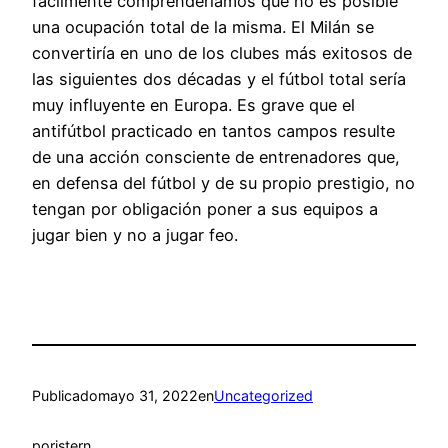
fácilmente comprenderíamos que no es posible
una ocupación total de la misma. El Milán se
convertiría en uno de los clubes más exitosos de
las siguientes dos décadas y el fútbol total sería
muy influyente en Europa. Es grave que el
antifútbol practicado en tantos campos resulte
de una acción consciente de entrenadores que,
en defensa del fútbol y de su propio prestigio, no
tengan por obligación poner a sus equipos a
jugar bien y no a jugar feo.
Publicado
mayo 31, 2022
en
Uncategorized
por
istern