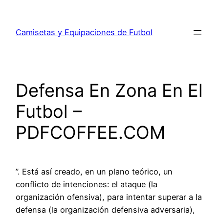
Saltar
al
Camisetas y Equipaciones de Futbol
contenido
Defensa En Zona En El
Futbol –
PDFCOFFEE.COM
”. Está así creado, en un plano teórico, un
conflicto de intenciones: el ataque (la
organización ofensiva), para intentar superar a la
defensa (la organización defensiva adversaria),