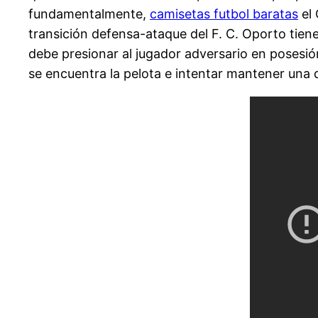
fundamentalmente,
camisetas futbol baratas
el 
transición defensa-ataque del F. C. Oporto tiene
debe presionar al jugador adversario en posesió
se encuentra la pelota e intentar mantener una