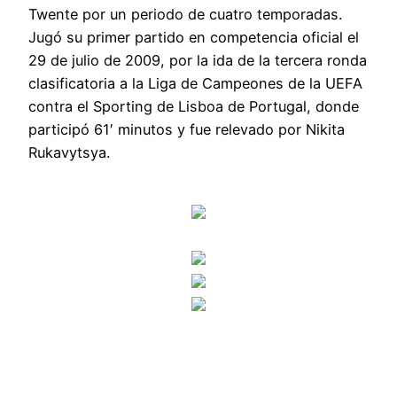
Twente por un periodo de cuatro temporadas.
Jugó su primer partido en competencia oficial el
29 de julio de 2009, por la ida de la tercera ronda
clasificatoria a la Liga de Campeones de la UEFA
contra el Sporting de Lisboa de Portugal, donde
participó 61′ minutos y fue relevado por Nikita
Rukavytsya.