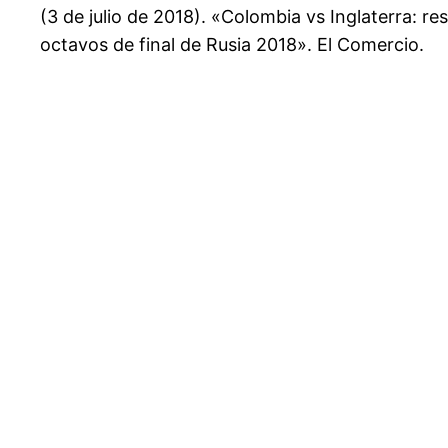
(3 de julio de 2018). «Colombia vs Inglaterra: r
octavos de final de Rusia 2018». El Comercio.