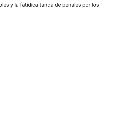
les y la fatídica tanda de penales por los