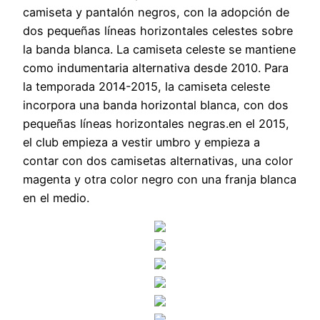
camiseta y pantalón negros, con la adopción de
dos pequeñas líneas horizontales celestes sobre
la banda blanca. La camiseta celeste se mantiene
como indumentaria alternativa desde 2010. Para
la temporada 2014-2015, la camiseta celeste
incorpora una banda horizontal blanca, con dos
pequeñas líneas horizontales negras.en el 2015,
el club empieza a vestir umbro y empieza a
contar con dos camisetas alternativas, una color
magenta y otra color negro con una franja blanca
en el medio.