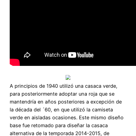
A principios de 1940 utilizó una casaca verde,
para posteriormente adoptar una roja que se
mantendría en años posteriores a excepción de
la década del ´60, en que utilizó la camiseta
verde en aisladas ocasiones. Este mismo diseño
base fue retomado para diseñar la casaca
alternativa de la temporada 2014-2015, de