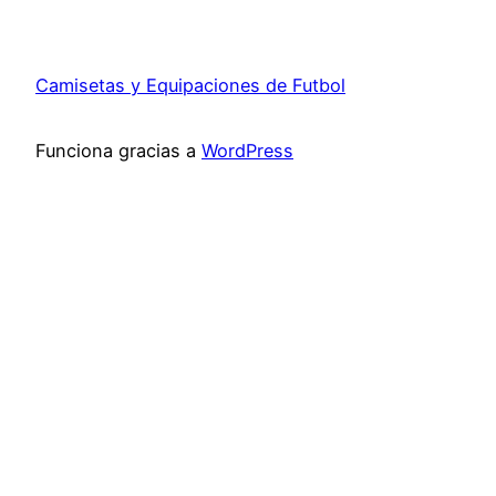
Camisetas y Equipaciones de Futbol
Funciona gracias a
WordPress