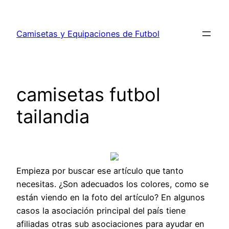
Saltar
al
Camisetas y Equipaciones de Futbol
contenido
camisetas futbol
tailandia
Empieza por buscar ese artículo que tanto
necesitas. ¿Son adecuados los colores, como se
están viendo en la foto del artículo? En algunos
casos la asociación principal del país tiene
afiliadas otras sub asociaciones para ayudar en