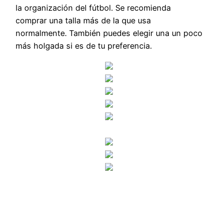
la organización del fútbol. Se recomienda
comprar una talla más de la que usa
normalmente. También puedes elegir una un poco
más holgada si es de tu preferencia.