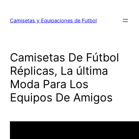
Saltar
al
Camisetas y Equipaciones de Futbol
contenido
Camisetas De Fútbol
Réplicas, La última
Moda Para Los
Equipos De Amigos