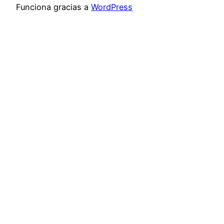
Funciona gracias a
WordPress