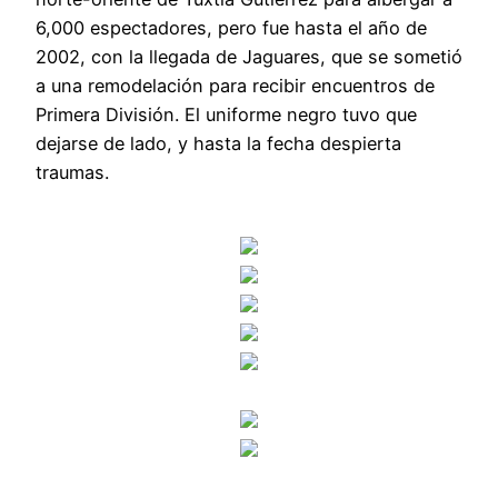
6,000 espectadores, pero fue hasta el año de
2002, con la llegada de Jaguares, que se sometió
a una remodelación para recibir encuentros de
Primera División. El uniforme negro tuvo que
dejarse de lado, y hasta la fecha despierta
traumas.