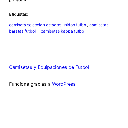
Etiquetas:
camiseta seleccion estados unidos futbol
, 
camisetas
baratas futbol 1
, 
camisetas kappa futbol
Camisetas y Equipaciones de Futbol
Funciona gracias a
WordPress