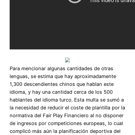
Para mencionar algunas cantidades de otras
lenguas, se estima que hay aproximadamente
1,300 descendientes chinos que hablan este
idioma, y hay una cantidad cerca de los 500
hablantes del idioma turco. Esta multa se sumó a
la necesidad de reducir el coste de plantilla por la
normativa del Fair Play Financiero al no disponer
de ingresos por competiciones europeas, lo cual
complicó más aún la planificación deportiva del