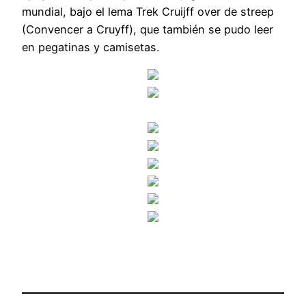
mundial, bajo el lema Trek Cruijff over de streep
(Convencer a Cruyff), que también se pudo leer
en pegatinas y camisetas.