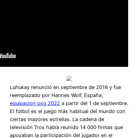
Luhukay renunció en septiembre de 2016 y fue
reemplazado por Hannes Wolf. España,
equipacion psg 2022
a partir del 1 de septiembre.
El fútbol es el juego más habitual del mundo con
ciertas mayores estrellas. La cadena de
televisión Tros había reunido 14 000 firmas que
apoyaban la participación del jugador en el