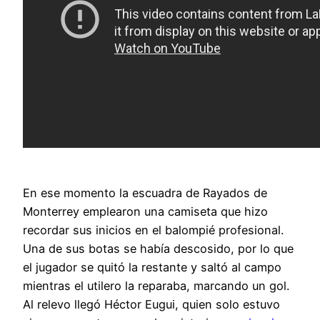
En ese momento la escuadra de Rayados de
Monterrey emplearon una camiseta que hizo
recordar sus inicios en el balompié profesional.
Una de sus botas se había descosido, por lo que
el jugador se quitó la restante y saltó al campo
mientras el utilero la reparaba, marcando un gol.
Al relevo llegó Héctor Eugui, quien solo estuvo