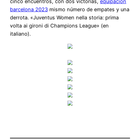
cinco encuentros, con dos victorias,
equipacion
barcelona 2023
mismo número de empates y una
derrota. «Juventus Women nella storia: prima
volta ai gironi di Champions League» (en
italiano).