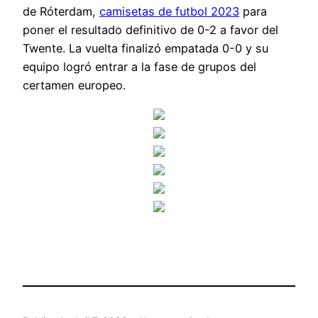
de Róterdam,
camisetas de futbol 2023
para
poner el resultado definitivo de 0-2 a favor del
Twente. La vuelta finalizó empatada 0-0 y su
equipo logró entrar a la fase de grupos del
certamen europeo.