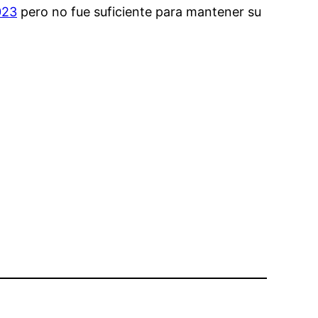
023
pero no fue suficiente para mantener su