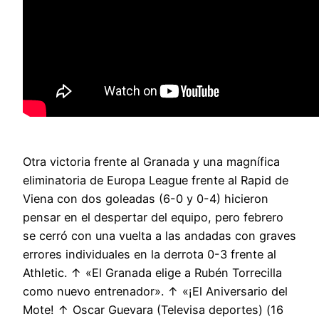
Otra victoria frente al Granada y una magnífica
eliminatoria de Europa League frente al Rapid de
Viena con dos goleadas (6-0 y 0-4) hicieron
pensar en el despertar del equipo, pero febrero
se cerró con una vuelta a las andadas con graves
errores individuales en la derrota 0-3 frente al
Athletic. ↑ «El Granada elige a Rubén Torrecilla
como nuevo entrenador». ↑ «¡El Aniversario del
Mote! ↑ Oscar Guevara (Televisa deportes) (16