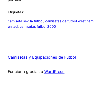
Etiquetas:
camiseta sevilla futbol
, 
camisetas de futbol west ham
united
, 
camisetas futbol 2000
Camisetas y Equipaciones de Futbol
Funciona gracias a
WordPress