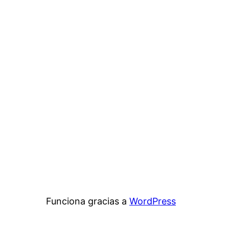
Funciona gracias a
WordPress