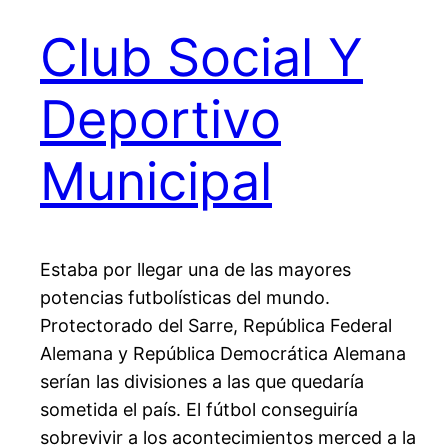
Club Social Y
Deportivo
Municipal
Estaba por llegar una de las mayores
potencias futbolísticas del mundo.
Protectorado del Sarre, República Federal
Alemana y República Democrática Alemana
serían las divisiones a las que quedaría
sometida el país. El fútbol conseguiría
sobrevivir a los acontecimientos merced a la