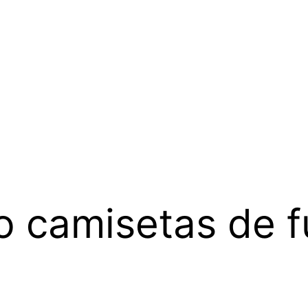
 camisetas de f