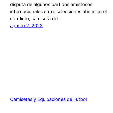
disputa de algunos partidos amistosos
internacionales entre selecciones afines en el
conflicto, camiseta del…
agosto 2, 2023
Camisetas y Equipaciones de Futbol