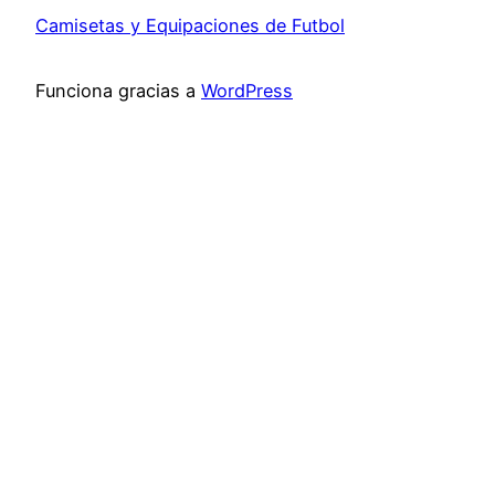
Camisetas y Equipaciones de Futbol
Funciona gracias a
WordPress