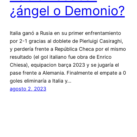
¿ángel o Demonio?
Italia ganó a Rusia en su primer enfrentamiento
por 2-1 gracias al doblete de Pierluigi Casiraghi,
y perdería frente a República Checa por el mismo
resultado (el gol italiano fue obra de Enrico
Chiesa), equipacion barça 2023 y se jugaría el
pase frente a Alemania. Finalmente el empate a 0
goles eliminaría a Italia y…
agosto 2, 2023