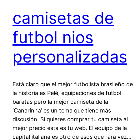
camisetas de
futbol nios
personalizadas
Está claro que el mejor futbolista brasileño de
la historia es Pelé, equipaciones de futbol
baratas pero la mejor camiseta de la
‘Canarinha’ es un tema que tiene más
discusión. Si quieres comprar tu camiseta al
mejor precio esta es tu web. El equipo de la
capital italiana es otro de esos que rara vez…