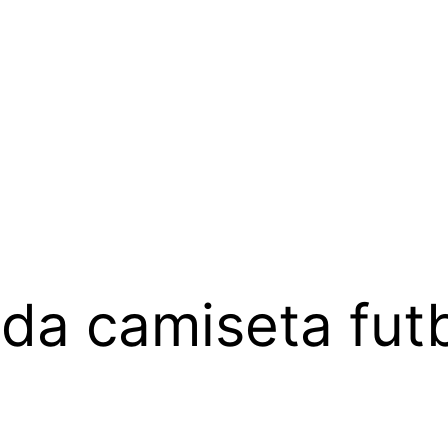
da camiseta fut