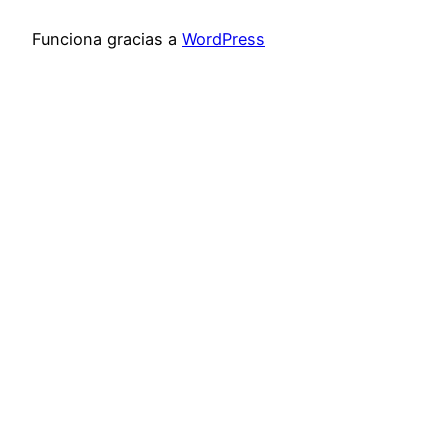
Funciona gracias a
WordPress