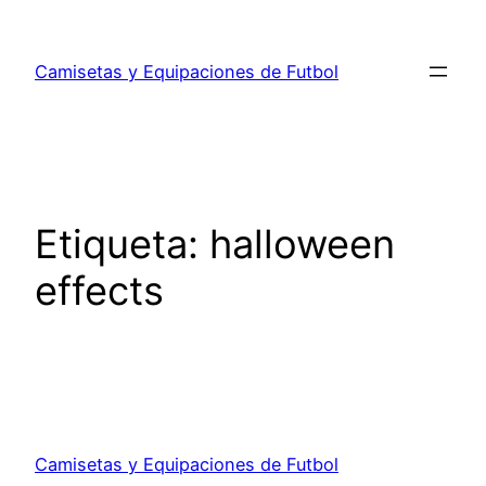
Saltar
al
Camisetas y Equipaciones de Futbol
contenido
Etiqueta:
halloween
effects
Camisetas y Equipaciones de Futbol