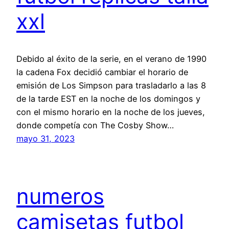
xxl
Debido al éxito de la serie, en el verano de 1990
la cadena Fox decidió cambiar el horario de
emisión de Los Simpson para trasladarlo a las 8
de la tarde EST en la noche de los domingos y
con el mismo horario en la noche de los jueves,
donde competía con The Cosby Show…
mayo 31, 2023
numeros
camisetas futbol