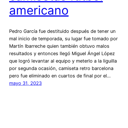
americano
Pedro García fue destituido después de tener un
mal inicio de temporada, su lugar fue tomado por
Martín Ibarreche quien también obtuvo malos
resultados y entonces llegó Miguel Ángel López
que logró levantar al equipo y meterlo a la liguilla
por segunda ocasión, camiseta retro barcelona
pero fue eliminado en cuartos de final por el…
mayo 31, 2023