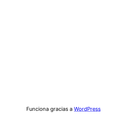
Funciona gracias a
WordPress