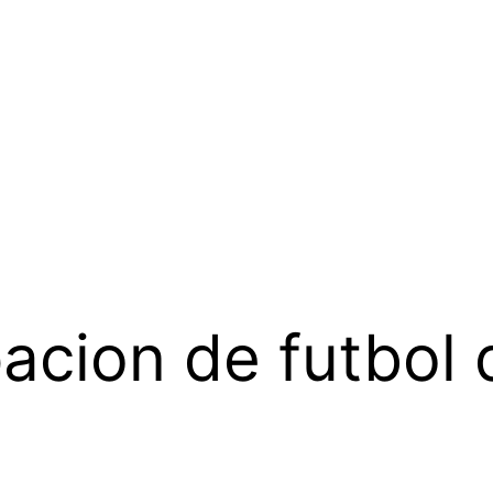
acion de futbol