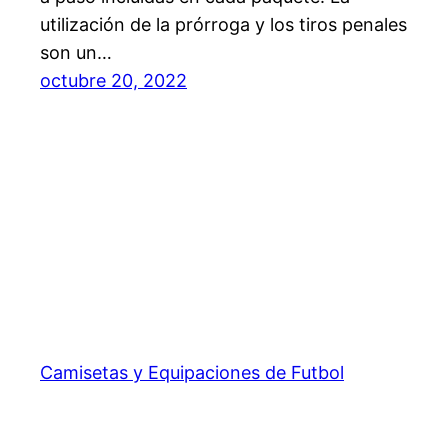
utilización de la prórroga y los tiros penales
son un…
octubre 20, 2022
Camisetas y Equipaciones de Futbol