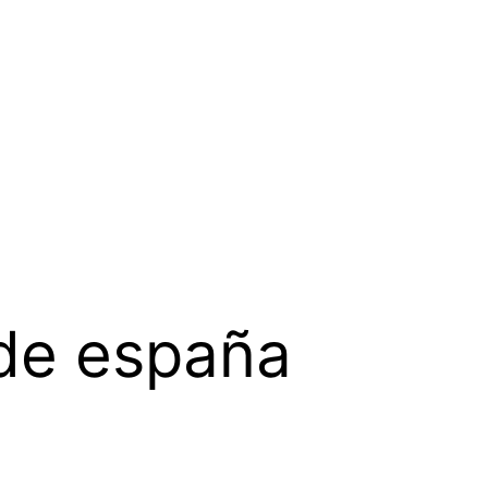
 de españa