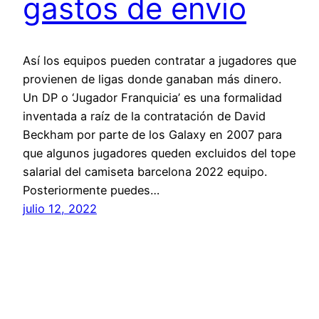
gastos de envio
Así los equipos pueden contratar a jugadores que
provienen de ligas donde ganaban más dinero.
Un DP o ‘Jugador Franquicia’ es una formalidad
inventada a raíz de la contratación de David
Beckham por parte de los Galaxy en 2007 para
que algunos jugadores queden excluidos del tope
salarial del camiseta barcelona 2022 equipo.
Posteriormente puedes…
julio 12, 2022