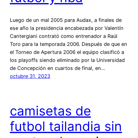
Luego de un mal 2005 para Audax, a finales de
ese año la presidencia encabezada por Valentín
Cantergiani contrató como entrenador a Raúl
Toro para la temporada 2006. Después de que en
el Torneo de Apertura 2006 el equipo clasificó a
los playoffs siendo eliminado por la Universidad
de Concepción en cuartos de final, en…
octubre 31, 2023
camisetas de
futbol tailandia sin