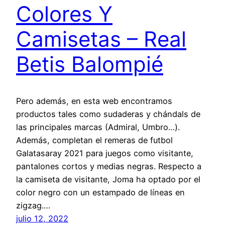
Colores Y
Camisetas – Real
Betis Balompié
Pero además, en esta web encontramos
productos tales como sudaderas y chándals de
las principales marcas (Admiral, Umbro…).
Además, completan el remeras de futbol
Galatasaray 2021 para juegos como visitante,
pantalones cortos y medias negras. Respecto a
la camiseta de visitante, Joma ha optado por el
color negro con un estampado de líneas en
zigzag.…
julio 12, 2022