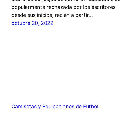
popularmente rechazada por los escritores
desde sus inicios, recién a partir…
octubre 20, 2022
Camisetas y Equipaciones de Futbol