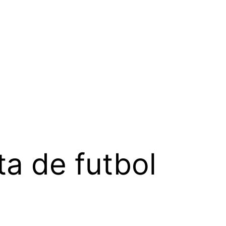
ta de futbol