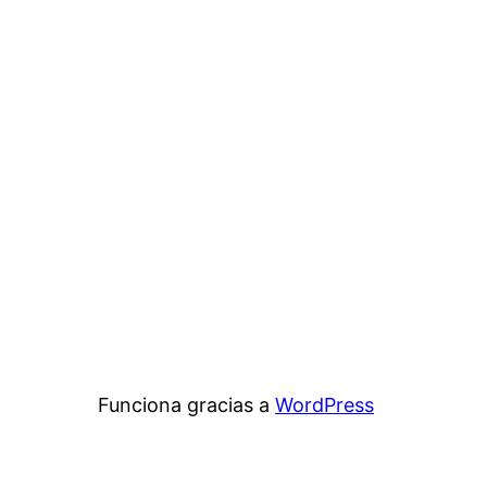
Funciona gracias a
WordPress