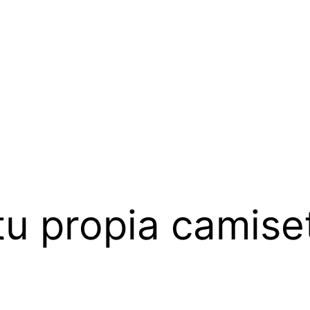
tu propia camise