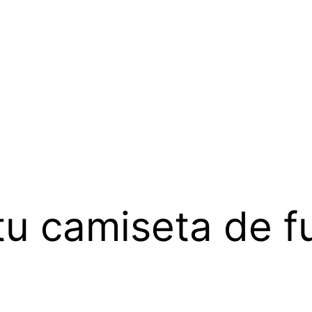
tu camiseta de f