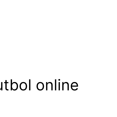
utbol online