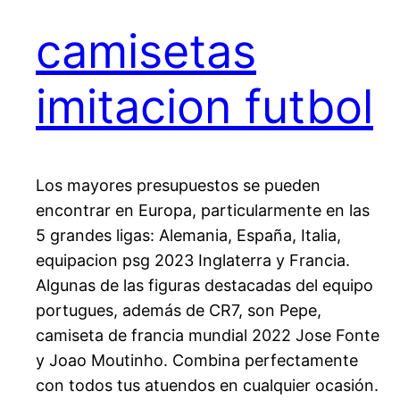
camisetas
imitacion futbol
Los mayores presupuestos se pueden
encontrar en Europa, particularmente en las
5 grandes ligas: Alemania, España, Italia,
equipacion psg 2023 Inglaterra y Francia.
Algunas de las figuras destacadas del equipo
portugues, además de CR7, son Pepe,
camiseta de francia mundial 2022 Jose Fonte
y Joao Moutinho. Combina perfectamente
con todos tus atuendos en cualquier ocasión.