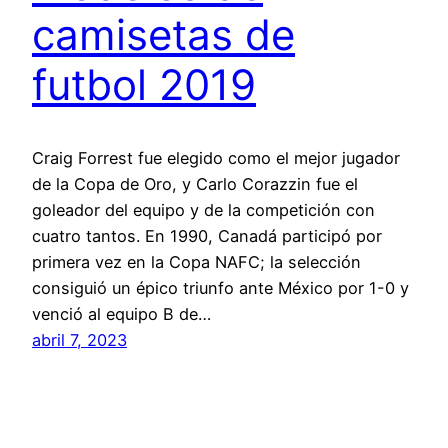
camisetas de
futbol 2019
Craig Forrest fue elegido como el mejor jugador
de la Copa de Oro, y Carlo Corazzin fue el
goleador del equipo y de la competición con
cuatro tantos. En 1990, Canadá participó por
primera vez en la Copa NAFC; la selección
consiguió un épico triunfo ante México por 1-0 y
venció al equipo B de…
abril 7, 2023