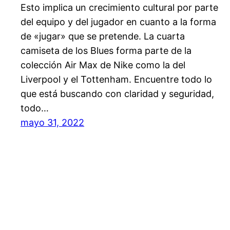
Esto implica un crecimiento cultural por parte
del equipo y del jugador en cuanto a la forma
de «jugar» que se pretende. La cuarta
camiseta de los Blues forma parte de la
colección Air Max de Nike como la del
Liverpool y el Tottenham. Encuentre todo lo
que está buscando con claridad y seguridad,
todo…
mayo 31, 2022