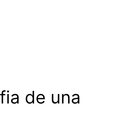
fia de una