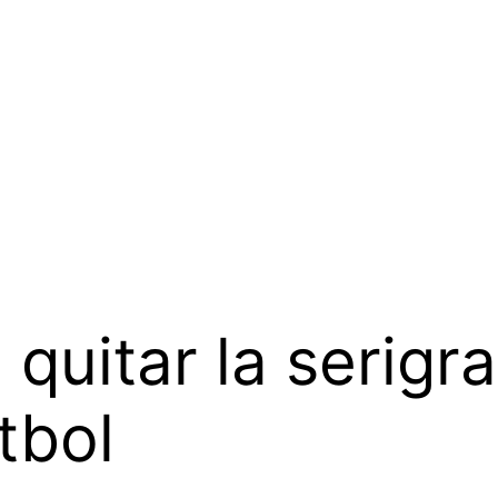
quitar la serigra
tbol