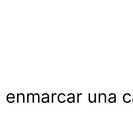
 enmarcar una c