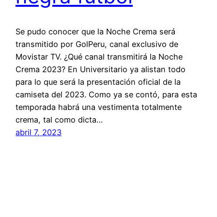
Se pudo conocer que la Noche Crema será
transmitido por GolPeru, canal exclusivo de
Movistar TV. ¿Qué canal transmitirá la Noche
Crema 2023? En Universitario ya alistan todo
para lo que será la presentación oficial de la
camiseta del 2023. Como ya se contó, para esta
temporada habrá una vestimenta totalmente
crema, tal como dicta…
abril 7, 2023