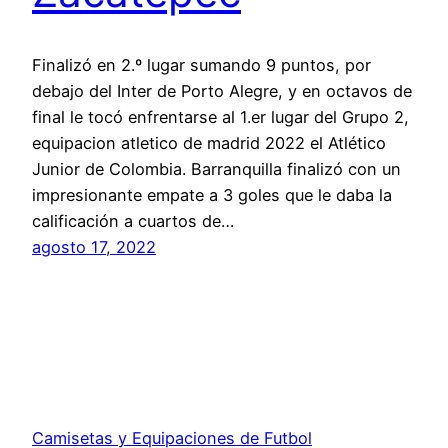
Finalizó en 2.º lugar sumando 9 puntos, por
debajo del Inter de Porto Alegre, y en octavos de
final le tocó enfrentarse al 1.er lugar del Grupo 2,
equipacion atletico de madrid 2022 el Atlético
Junior de Colombia. Barranquilla finalizó con un
impresionante empate a 3 goles que le daba la
calificación a cuartos de…
agosto 17, 2022
Camisetas y Equipaciones de Futbol