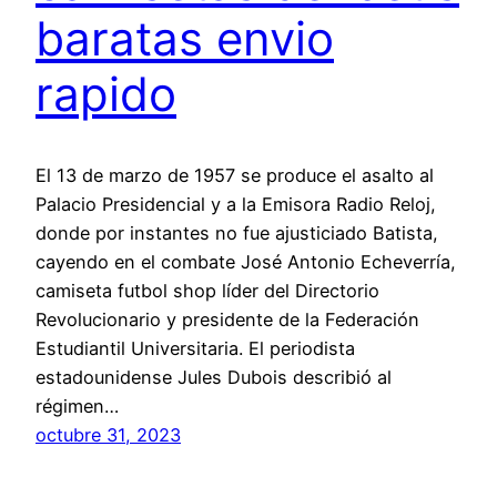
baratas envio
rapido
El 13 de marzo de 1957 se produce el asalto al
Palacio Presidencial y a la Emisora Radio Reloj,
donde por instantes no fue ajusticiado Batista,
cayendo en el combate José Antonio Echeverría,
camiseta futbol shop líder del Directorio
Revolucionario y presidente de la Federación
Estudiantil Universitaria. El periodista
estadounidense Jules Dubois describió al
régimen…
octubre 31, 2023