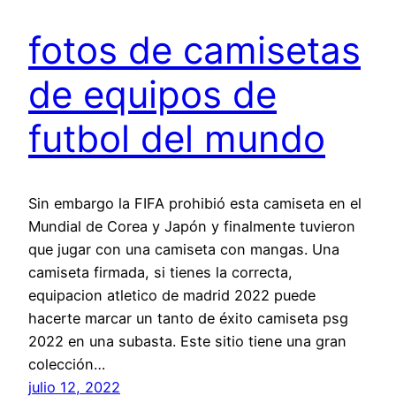
fotos de camisetas
de equipos de
futbol del mundo
Sin embargo la FIFA prohibió esta camiseta en el
Mundial de Corea y Japón y finalmente tuvieron
que jugar con una camiseta con mangas. Una
camiseta firmada, si tienes la correcta,
equipacion atletico de madrid 2022 puede
hacerte marcar un tanto de éxito camiseta psg
2022 en una subasta. Este sitio tiene una gran
colección…
julio 12, 2022